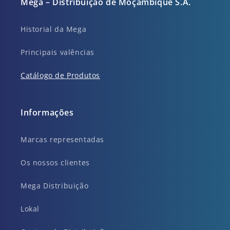
Mega – Distribuição de Moçambique S.A.
Historial da Mega
Principais valências
Catálogo de Produtos
Informações
Marcas representadas
Os nossos clientes
Mega Distribuição
Lokal