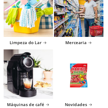
Limpeza do Lar
Mercearia
Máquinas de café
Novidades