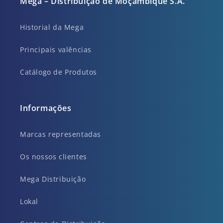
Mega – Distribuição de Moçambique S.A.
Historial da Mega
Principais valências
Catálogo de Produtos
Informações
Marcas representadas
Os nossos clientes
Mega Distribuição
Lokal