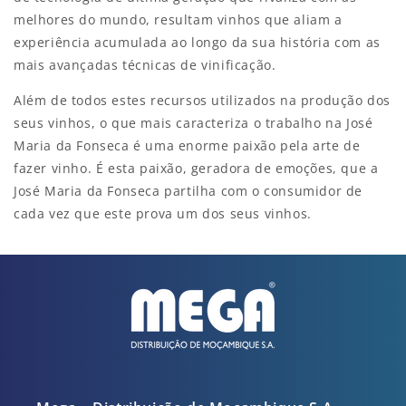
melhores do mundo, resultam vinhos que aliam a
experiência acumulada ao longo da sua história com as
mais avançadas técnicas de vinificação.
Além de todos estes recursos utilizados na produção dos
seus vinhos, o que mais caracteriza o trabalho na José
Maria da Fonseca é uma enorme paixão pela arte de
fazer vinho. É esta paixão, geradora de emoções, que a
José Maria da Fonseca partilha com o consumidor de
cada vez que este prova um dos seus vinhos.