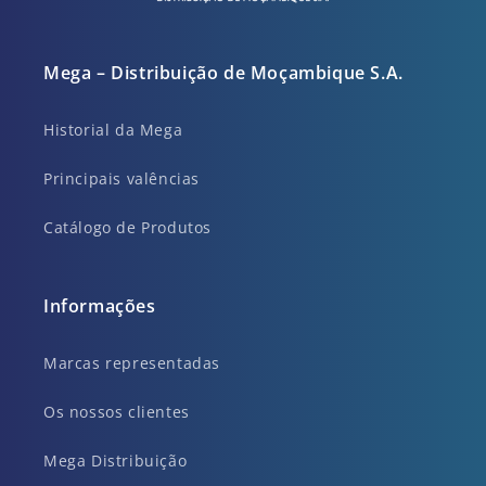
Mega – Distribuição de Moçambique S.A.
Historial da Mega
Principais valências
Catálogo de Produtos
Informações
Marcas representadas
Os nossos clientes
Mega Distribuição