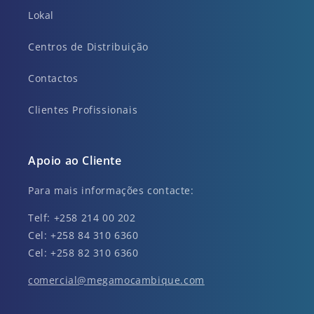
Lokal
Centros de Distribuição
Contactos
Clientes Profissionais
Apoio ao Cliente
Para mais informações contacte:
Telf: +258 214 00 202
Cel: +258 84 310 6360
Cel: +258 82 310 6360
comercial@megamocambique.com