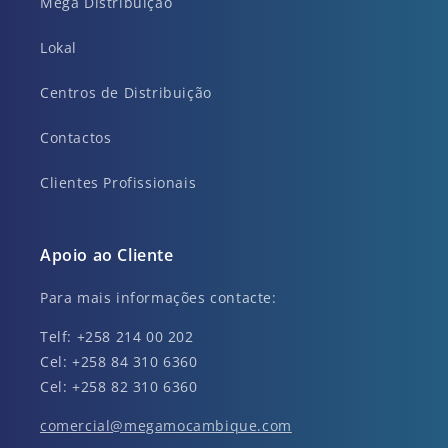
Mega Distribuição
Lokal
Centros de Distribuição
Contactos
Clientes Profissionais
Apoio ao Cliente
Para mais informações contacte:
Telf: +258 214 00 202
Cel: +258 84 310 6360
Cel: +258 82 310 6360
comercial@megamocambique.com