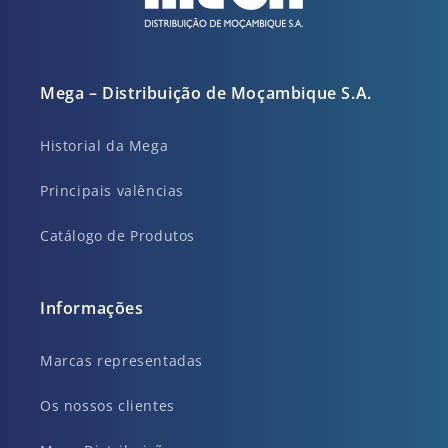
Mega – Distribuição de Moçambique S.A.
Historial da Mega
Principais valências
Catálogo de Produtos
Informações
Marcas representadas
Os nossos clientes