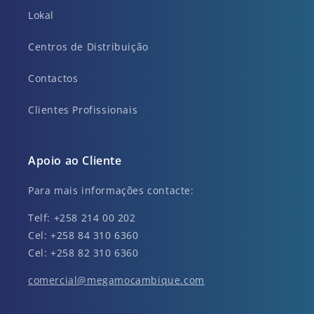
Lokal
Centros de Distribuição
Contactos
Clientes Profissionais
Apoio ao Cliente
Para mais informações contacte:
Telf: +258 214 00 202
Cel: +258 84 310 6360
Cel: +258 82 310 6360
comercial@megamocambique.com