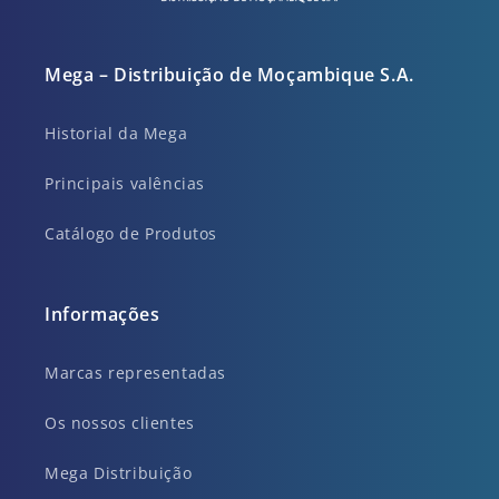
Mega – Distribuição de Moçambique S.A.
Historial da Mega
Principais valências
Catálogo de Produtos
Informações
Marcas representadas
Os nossos clientes
Mega Distribuição