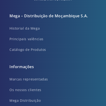
Mega – Distribuição de Moçambique S.A.
Historial da Mega
Principais valências
Catálogo de Produtos
Informações
Marcas representadas
Os nossos clientes
Mega Distribuição