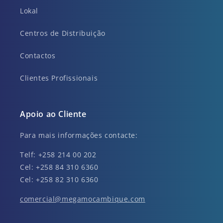
Lokal
Centros de Distribuição
Contactos
Clientes Profissionais
Apoio ao Cliente
Para mais informações contacte:
Telf: +258 214 00 202
Cel: +258 84 310 6360
Cel: +258 82 310 6360
comercial@megamocambique.com