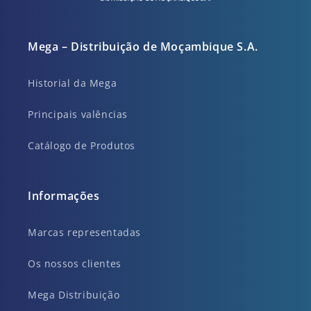
Mega – Distribuição de Moçambique S.A.
Historial da Mega
Principais valências
Catálogo de Produtos
Informações
Marcas representadas
Os nossos clientes
Mega Distribuição