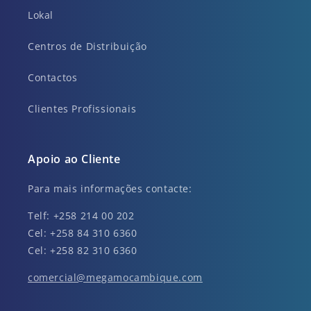
Lokal
Centros de Distribuição
Contactos
Clientes Profissionais
Apoio ao Cliente
Para mais informações contacte:
Telf: +258 214 00 202
Cel: +258 84 310 6360
Cel: +258 82 310 6360
comercial@megamocambique.com