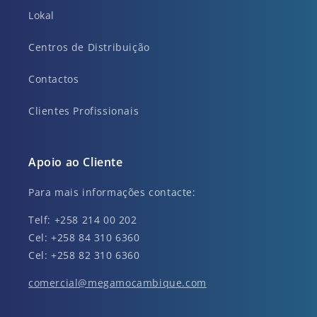
Lokal
Centros de Distribuição
Contactos
Clientes Profissionais
Apoio ao Cliente
Para mais informações contacte:
Telf: +258 214 00 202
Cel: +258 84 310 6360
Cel: +258 82 310 6360
comercial@megamocambique.com