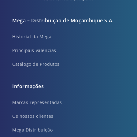
Mega – Distribuição de Moçambique S.A.
Historial da Mega
Principais valências
Catálogo de Produtos
Informações
Marcas representadas
Os nossos clientes
Mega Distribuição