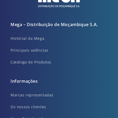
Mega – Distribuição de Moçambique S.A.
Historial da Mega
Principais valências
Catálogo de Produtos
Informações
Marcas representadas
Os nossos clientes