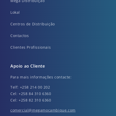
Mega Distribuição
Lokal
Centros de Distribuição
Contactos
Clientes Profissionais
Apoio ao Cliente
Para mais informações contacte:
Telf: +258 214 00 202
Cel: +258 84 310 6360
Cel: +258 82 310 6360
comercial@megamocambique.com