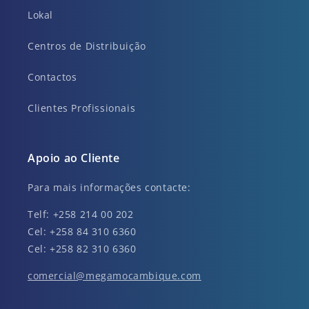
Lokal
Centros de Distribuição
Contactos
Clientes Profissionais
Apoio ao Cliente
Para mais informações contacte:
Telf: +258 214 00 202
Cel: +258 84 310 6360
Cel: +258 82 310 6360
comercial@megamocambique.com