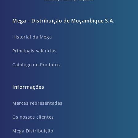
Mega – Distribuição de Moçambique S.A.
Historial da Mega
Principais valências
Catálogo de Produtos
Informações
Marcas representadas
Os nossos clientes
Mega Distribuição