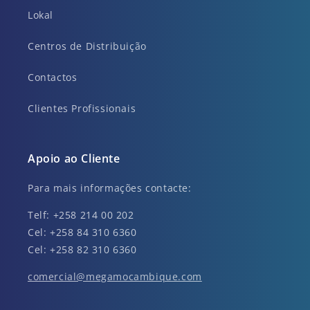
Lokal
Centros de Distribuição
Contactos
Clientes Profissionais
Apoio ao Cliente
Para mais informações contacte:
Telf: +258 214 00 202
Cel: +258 84 310 6360
Cel: +258 82 310 6360
comercial@megamocambique.com