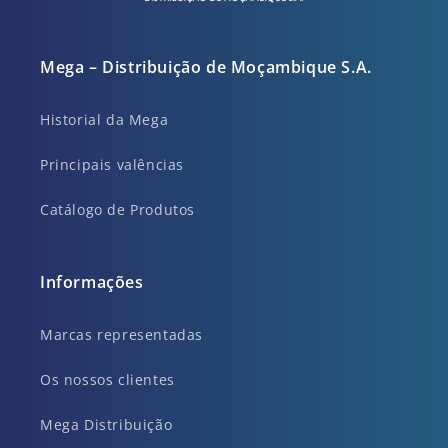
Mega – Distribuição de Moçambique S.A.
Historial da Mega
Principais valências
Catálogo de Produtos
Informações
Marcas representadas
Os nossos clientes
Mega Distribuição