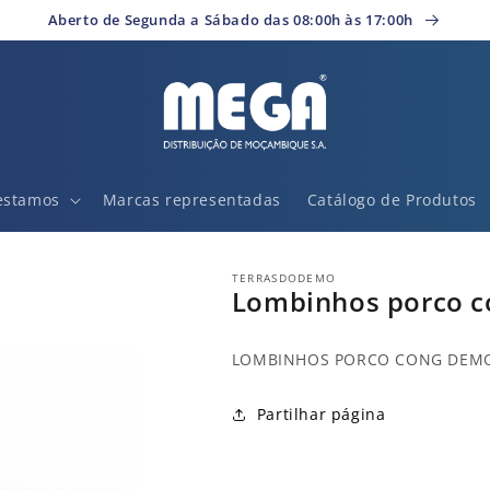
Aberto de Segunda a Sábado das 08:00h às 17:00h
estamos
Marcas representadas
Catálogo de Produtos
TERRASDODEMO
Lombinhos porco c
LOMBINHOS PORCO CONG DEM
Partilhar página