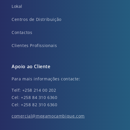
Lokal
Centros de Distribuição
Contactos
Clientes Profissionais
Apoio ao Cliente
Para mais informações contacte:
Telf: +258 214 00 202
Cel: +258 84 310 6360
Cel: +258 82 310 6360
comercial@megamocambique.com