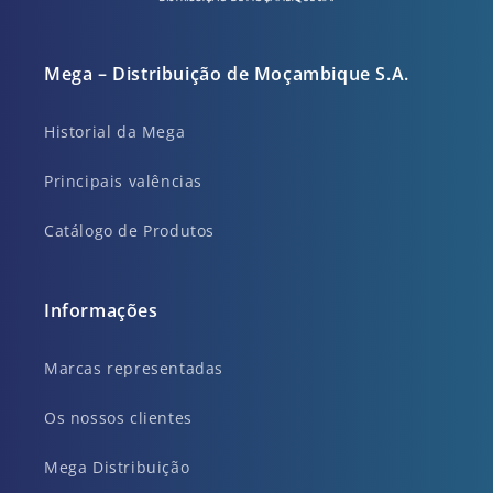
Mega – Distribuição de Moçambique S.A.
Historial da Mega
Principais valências
Catálogo de Produtos
Informações
Marcas representadas
Os nossos clientes
Mega Distribuição