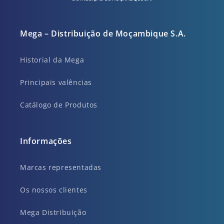
Mega – Distribuição de Moçambique S.A.
Historial da Mega
Principais valências
Catálogo de Produtos
Informações
Marcas representadas
Os nossos clientes
Mega Distribuição