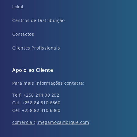
Lokal
Centros de Distribuição
Contactos
Clientes Profissionais
Apoio ao Cliente
Para mais informações contacte:
Telf: +258 214 00 202
Cel: +258 84 310 6360
Cel: +258 82 310 6360
comercial@megamocambique.com