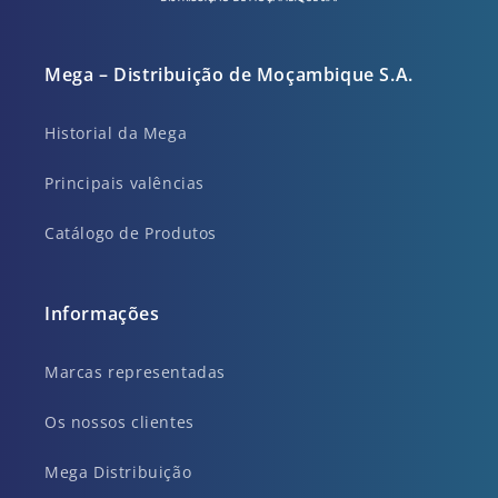
Mega – Distribuição de Moçambique S.A.
Historial da Mega
Principais valências
Catálogo de Produtos
Informações
Marcas representadas
Os nossos clientes
Mega Distribuição