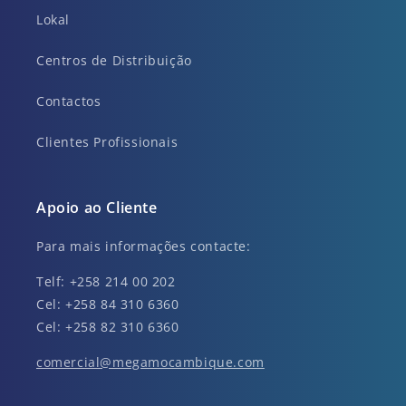
Lokal
Centros de Distribuição
Contactos
Clientes Profissionais
Apoio ao Cliente
Para mais informações contacte:
Telf: +258 214 00 202
Cel: +258 84 310 6360
Cel: +258 82 310 6360
comercial@megamocambique.com