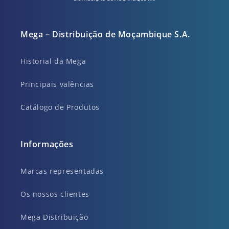
Mega – Distribuição de Moçambique S.A.
Historial da Mega
Principais valências
Catálogo de Produtos
Informações
Marcas representadas
Os nossos clientes
Mega Distribuição