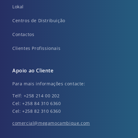
Lokal
Centros de Distribuição
Contactos
Clientes Profissionais
Apoio ao Cliente
Para mais informações contacte:
Telf: +258 214 00 202
Cel: +258 84 310 6360
Cel: +258 82 310 6360
comercial@megamocambique.com