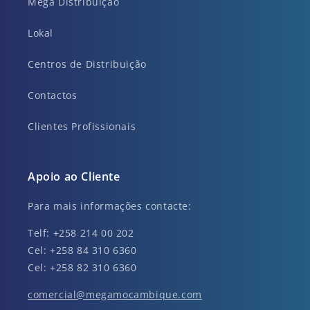
Mega Distribuição
Lokal
Centros de Distribuição
Contactos
Clientes Profissionais
Apoio ao Cliente
Para mais informações contacte:
Telf: +258 214 00 202
Cel: +258 84 310 6360
Cel: +258 82 310 6360
comercial@megamocambique.com