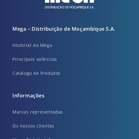
Mega – Distribuição de Moçambique S.A.
Historial da Mega
Principais valências
Catálogo de Produtos
Informações
Marcas representadas
Os nossos clientes